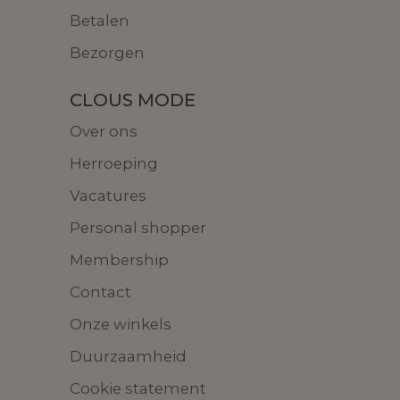
Betalen
Bezorgen
CLOUS MODE
Over ons
Herroeping
Vacatures
Personal shopper
Membership
Contact
Onze winkels
Duurzaamheid
Cookie statement