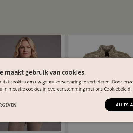
e maakt gebruik van cookies.
ruikt cookies om uw gebruikerservaring te verbeteren. Door onze
 u in met alle cookies in overeenstemming met ons Cookiebeleid.
ERGEVEN
ALLES 