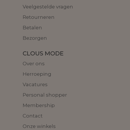
Veelgestelde vragen
Retourneren
Betalen
Bezorgen
CLOUS MODE
Over ons
Herroeping
Vacatures
Personal shopper
Membership
Contact
Onze winkels