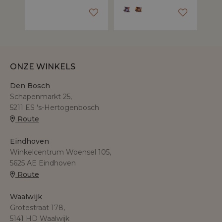
ONZE WINKELS
Den Bosch
Schapenmarkt 25,
5211 ES 's-Hertogenbosch
Route
Eindhoven
Winkelcentrum Woensel 105,
5625 AE Eindhoven
Route
Waalwijk
Grotestraat 178,
5141 HD Waalwijk