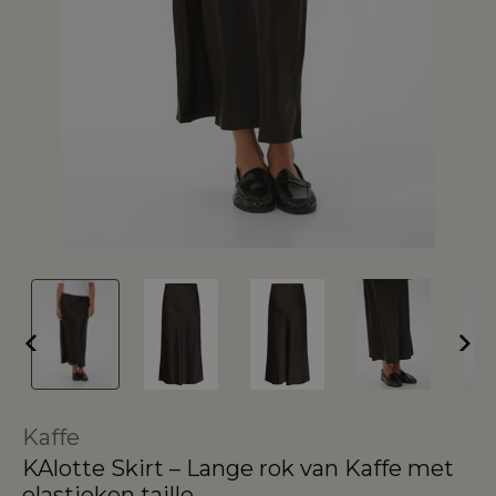
Kaffe
KAlotte Skirt – Lange rok van Kaffe met
elastieken taille