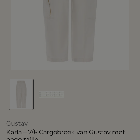
Gustav
Karla – 7/8 Cargobroek van Gustav met
hoge taille