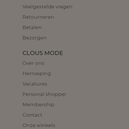
Veelgestelde vragen
Retourneren
Betalen
Bezorgen
CLOUS MODE
Over ons
Herroeping
Vacatures
Personal shopper
Membership
Contact
Onze winkels