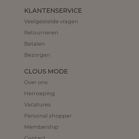
KLANTENSERVICE
Veelgestelde vragen
Retourneren
Betalen
Bezorgen
CLOUS MODE
Over ons
Herroeping
Vacatures
Personal shopper
Membership
Contact