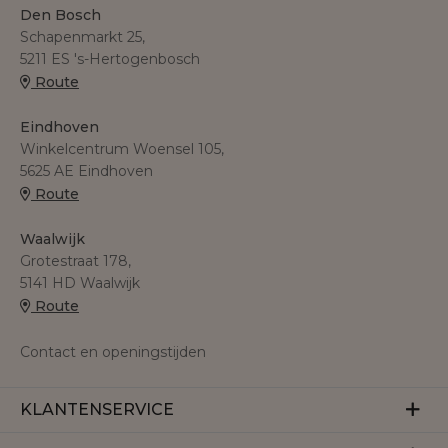
Den Bosch
Schapenmarkt 25,
5211 ES 's-Hertogenbosch
Route
Eindhoven
Winkelcentrum Woensel 105,
5625 AE Eindhoven
Route
Waalwijk
Grotestraat 178,
5141 HD Waalwijk
Route
Contact en openingstijden
KLANTENSERVICE