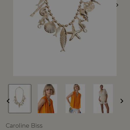
Caroline Biss