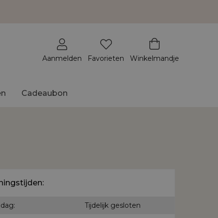
Aanmelden
Favorieten
Winkelmandje
en
Cadeaubon
ingstijden:
dag:
Tijdelijk gesloten