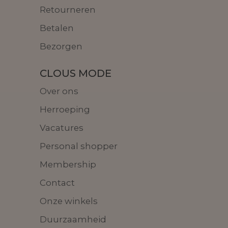
Retourneren
Betalen
Bezorgen
CLOUS MODE
Over ons
Herroeping
Vacatures
Personal shopper
Membership
Contact
Onze winkels
Duurzaamheid