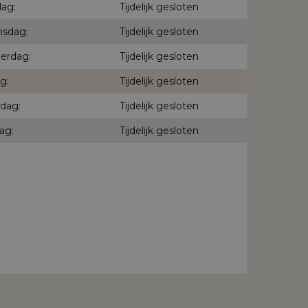
ag:
Tijdelijk gesloten
sdag:
Tijdelijk gesloten
erdag:
Tijdelijk gesloten
g:
Tijdelijk gesloten
dag:
Tijdelijk gesloten
ag:
Tijdelijk gesloten