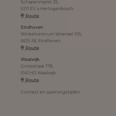
Schapenmarkt 25,
5211 ES 's-Hertogenbosch
Route
Eindhoven
Winkelcentrum Woensel 105,
5625 AE Eindhoven
Route
Waalwijk
Grotestraat 178,
5141 HD Waalwijk
Route
Contact en openingstijden